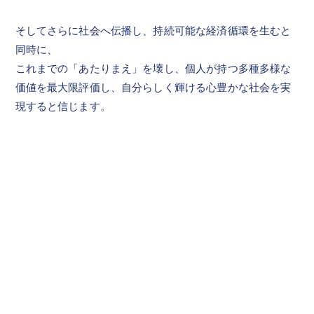
そしてさらに社会へ伝播し、持続可能な経済循環を生むと
同時に、
これまでの「あたりまえ」を壊し、個人が持つ多種多様な
価値を最大限評価し、自分らしく輝ける心豊かな社会を実
現すると信じます。
Home
人的資本経営