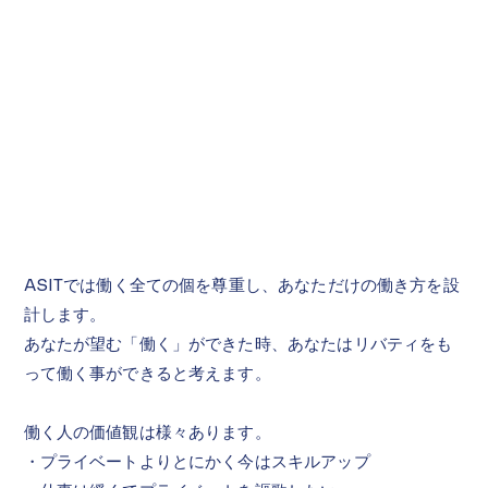
​ASITでは働く全ての個を尊重し、あなただけの働き方を設
計します。
あなたが望む「働く」ができた時、あなたはリバティをも
って働く事ができると考えます。
働く人の価値観は様々あります
。
・プライベートよりとにかく今はスキルアップ