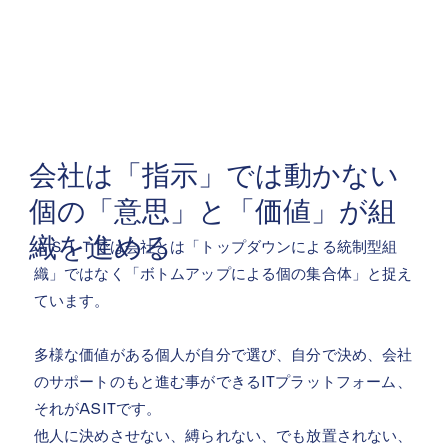
会社は「指示」では動かない
​個の「意思」と「価値」が組
織を進める
ＡＳＩＴでは会社とは「トップダウンによる統制型組
織」ではなく「ボトムアップによる個の集合体」と捉え
ています。
多様な価値がある個人が自分で選び、自分で決め、会社
のサポートのもと進む事ができるITプラットフォーム、
それがASITです。
他人に決めさせない、縛られない、でも放置されない、