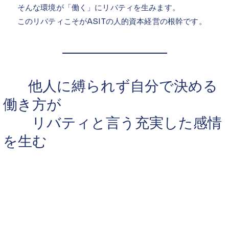
そんな環境が「働く」にリバティを生みます。
このリバティこそがASITの人的資本経営の根幹です。
他人に縛られず自分で決める
働き方が
リバティと言う充実した感情
を生む