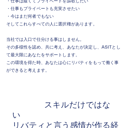
・仕事は緩くてプライベートを謳歌したい
・仕事もプライベートも充実させたい
・今はまだ何者でもない
そしてこれらすべての人に選択権があります。
当社では入口で仕分ける事はしません。
その多様性を認め、共に考え、あなたが決定し、ASITとし
て最大限にあなたをサポートします。
​この環境を得た時、あなたは心にリバティをもって働く事
ができると考えます。
スキルだけではな
い
​リバティと言う感情が作る経