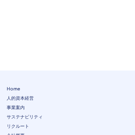
Home
人的資本経営
事業案内
サステナビリティ
リクルート